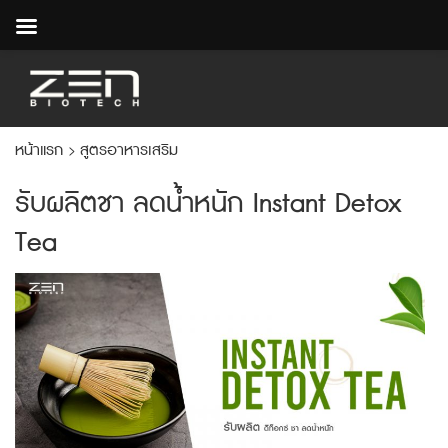
หน้าแรก
สูตรอาหารเสริม
>
รับผลิตชา ลดน้ำหนัก Instant Detox
Tea