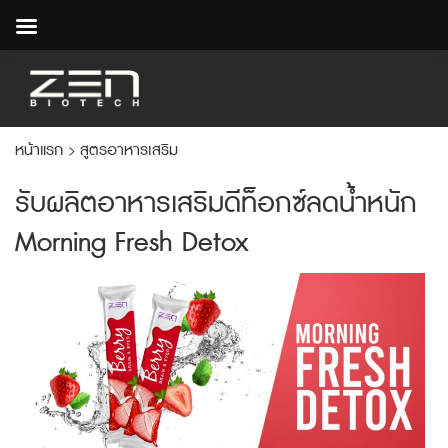
หน้าแรก
สูตรอาหารเสริม
>
รับผลิตอาหารเสริมดีท็อกซ์ลดน้ำหนัก
Morning Fresh Detox