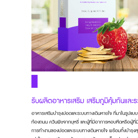
รับผลิตอาหารเสริม เสริมภูมิคุ้มกันแ
อาหารเสริมบำรุงปอดและระบบทางเดินหายใจ ที่มาในรูปแบบ
ท้องถนน ควันพิษจากบุหรี่ และผู้ที่มีอาการหอบหืดหรือผู้ที
การทำงานของปอดและระบบทางเดินหายใจ พร้อมทั้งบำรุงสุข