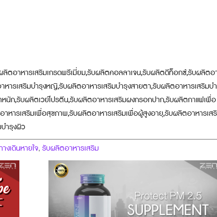
ผลิตอาหารเสริมเกรดพรีเมี่ยม,รับผลิตคอลลาเจน,รับผลิตดีท็อกซ์,รับผลิต
ิตอาหารเสริมบำรุงหญิ,รับผลิตอาหารเสริมบำรุงสายตา,รับผลิตอาหารเสริมบำ
ำหนัก,รับผลิตเวย์โปรตีน,รับผลิตอาหารเสริมผงกรอกปาก,รับผลิตกาแฟเพื่อ
ตอาหารเสริมเพื่อสุขภาพ,รับผลิตอาหารเสริมเพื่อผู้สูงอายุ,รับผลิตอาหารเสร
มบำรุงผิว
ทางเดินหายใจ
รับผลิตอาหารเสริม
,