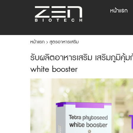
หน้าแรก
หน้าแรก
สูตรอาหารเสริม
>
รับผลิตอาหารเสริม เสริมภูมิคุ
white booster