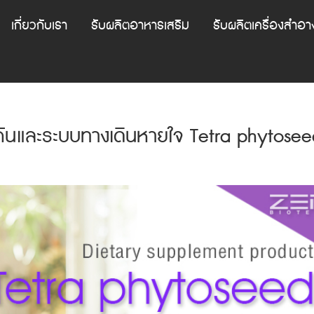
เกี่ยวกับเรา
รับผลิตอาหารเสริม
รับผลิตเครื่องสำอา
้มกันและระบบทางเดินหายใจ Tetra phytose