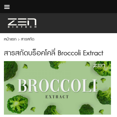
หน้าแรก
สารสกัด
>
สารสกัดบร็อคโคลี่ Broccoli Extract