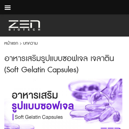
หน้าแรก
บทความ
>
อาหารเสริมรูปแบบซอฟเจล เจลาติน
(Soft Gelatin Capsules)