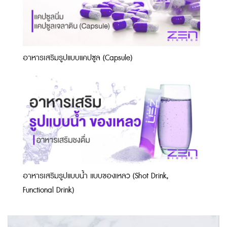
อาหารเสริมรูปแบบแคปซูล (Capsule)
อาหารเสริมรูปแบบน้ำ แบบของเหลว (Shot Drink,
Functional Drink)