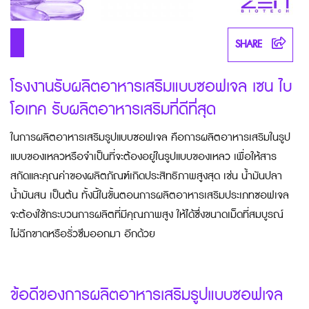
SHARE
โรงงานรับผลิตอาหารเสริมแบบซอฟเจล เซน ไบ
โอเทค รับผลิตอาหารเสริมที่ดีที่สุด
ในการผลิตอาหารเสริมรูปแบบซอฟเจล คือการผลิตอาหารเสริมในรูป
แบบของเหลวหรือจำเป็นที่จะต้องอยู่ในรูปแบบของเหลว เพื่อให้สาร
สกัดและคุณค่าของผลิตภัณฑ์เกิดประสิทธิภาพสูงสุด เช่น น้ำมันปลา
น้ำมันสน เป็นต้น ทั้งนี้ในขั้นตอนการผลิตอาหารเสริมประเภทซอฟเจล
จะต้องใช้กระบวนการผลิตที่มีคุณภาพสูง ให้ได้ซึ่งขนาดเม็ดที่สมบูรณ์
ไม่ฉีกขาดหรือรั่วซึมออกมา อีกด้วย
ข้อดีของการผลิตอาหารเสริมรูปแบบซอฟเจล