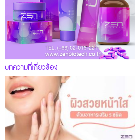
บทความที่เกี่ยวข้อง